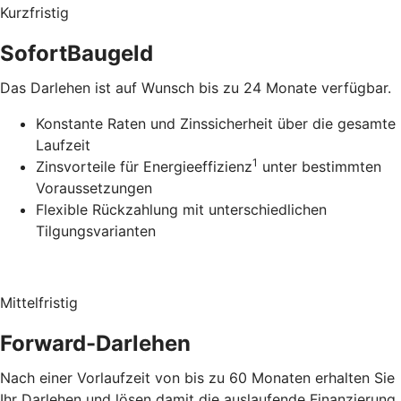
Kurzfristig
SofortBaugeld
Das Darlehen ist auf Wunsch bis zu 24 Monate verfügbar.
Konstante Raten und Zinssicherheit über die gesamte
Laufzeit
1
Zinsvorteile für Energieeffizienz
unter bestimmten
Voraussetzungen
Flexible Rückzahlung mit unterschiedlichen
Tilgungsvarianten
Mittelfristig
Forward-Darlehen
Nach einer Vorlaufzeit von bis zu 60 Monaten erhalten Sie
Ihr Darlehen und lösen damit die auslaufende Finanzierung