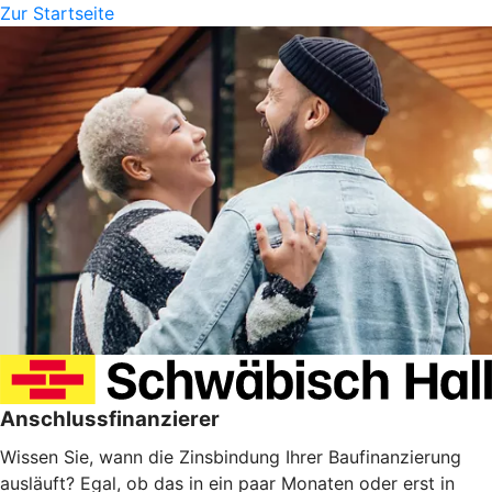
Zur Startseite
Anschlussfinanzierer
Wissen Sie, wann die Zinsbindung Ihrer Baufinanzierung
ausläuft? Egal, ob das in ein paar Monaten oder erst in