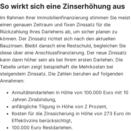
So wirkt sich eine Zinserhöhung aus
Im Rahmen Ihrer Immobilienfinanzierung stimmen Sie meist
einen genauen Zeitraum und fixen Zinssatz für die
Rückzahlung Ihres Darlehens ab, um sicher planen zu
können. Der Zinssatz richtet sich nach den aktuellen
Bauzinsen. Bleibt danach eine Restschuld, begleichen Sie
diese über eine Anschlussfinanzierung. Der neue Zinssatz
kann dann höher sein als bei Ihrem ersten Darlehen. Die
Tabelle unten zeigt beispielhaft die Mehrkosten bei
steigendem Zinssatz. Die Zahlen beruhen auf folgenden
Annahmen:
Annuitätendarlehen in Höhe von 100.000 Euro mit 10
Jahren Zinsbindung,
anfängliche Tilgung in Höhe von 2 Prozent,
Kosten für die Zinssicherung in Höhe von 273 Euro im
Effektivzins berücksichtigt,
100.000 Euro Restdarlehen.