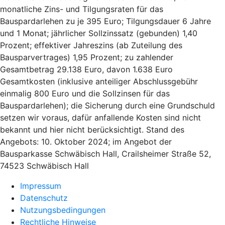
monatliche Zins- und Tilgungsraten für das
Bauspardarlehen zu je 395 Euro; Tilgungsdauer 6 Jahre
und 1 Monat; jährlicher Sollzinssatz (gebunden) 1,40
Prozent; effektiver Jahreszins (ab Zuteilung des
Bausparvertrages) 1,95 Prozent; zu zahlender
Gesamtbetrag 29.138 Euro, davon 1.638 Euro
Gesamtkosten (inklusive anteiliger Abschlussgebühr
einmalig 800 Euro und die Sollzinsen für das
Bauspardarlehen); die Sicherung durch eine Grundschuld
setzen wir voraus, dafür anfallende Kosten sind nicht
bekannt und hier nicht berücksichtigt. Stand des
Angebots: 10. Oktober 2024; im Angebot der
Bausparkasse Schwäbisch Hall, Crailsheimer Straße 52,
74523 Schwäbisch Hall
Impressum
Datenschutz
Nutzungsbedingungen
Rechtliche Hinweise