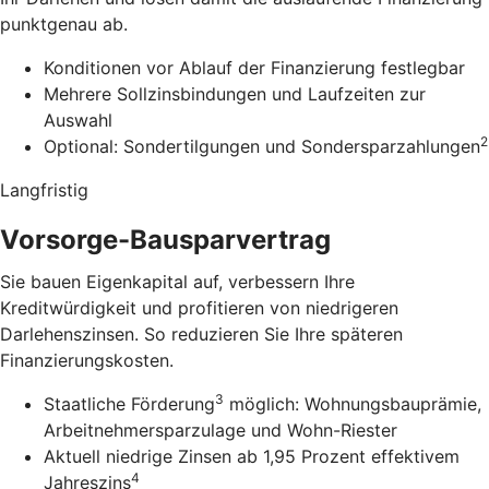
punktgenau ab.
Konditionen vor Ablauf der Finanzierung festlegbar
Mehrere Sollzinsbindungen und Laufzeiten zur
Auswahl
2
Optional: Sondertilgungen und Sondersparzahlungen
Langfristig
Vorsorge-Bausparvertrag
Sie bauen Eigenkapital auf, verbessern Ihre
Kreditwürdigkeit und profitieren von niedrigeren
Darlehenszinsen. So reduzieren Sie Ihre späteren
Finanzierungskosten.
3
Staatliche Förderung
möglich: Wohnungsbauprämie,
Arbeitnehmersparzulage und Wohn-Riester
Aktuell niedrige Zinsen ab 1,95 Prozent effektivem
4
Jahreszins